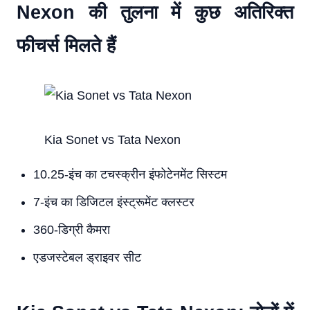
Nexon की तुलना में कुछ अतिरिक्त
फीचर्स मिलते हैं
Kia Sonet vs Tata Nexon
10.25-इंच का टचस्क्रीन इंफोटेनमेंट सिस्टम
7-इंच का डिजिटल इंस्ट्रूमेंट क्लस्टर
360-डिग्री कैमरा
एडजस्टेबल ड्राइवर सीट