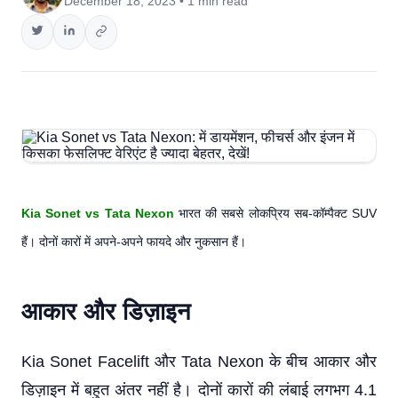
December 18, 2023 • 1 min read
Kia Sonet vs Tata Nexon
भारत की सबसे लोकप्रिय सब-कॉम्पैक्ट SUV
हैं। दोनों कारों में अपने-अपने फायदे और नुकसान हैं।
आकार और डिज़ाइन
Kia Sonet Facelift और Tata Nexon के बीच आकार और
डिज़ाइन में बहुत अंतर नहीं है। दोनों कारों की लंबाई लगभग 4.1