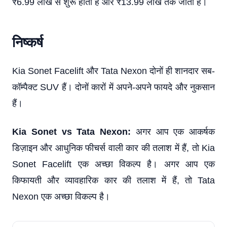
₹6.99 लाख से शुरू होती है और ₹13.99 लाख तक जाती है।
निष्कर्ष
Kia Sonet Facelift और Tata Nexon दोनों ही शानदार सब-
कॉम्पैक्ट SUV हैं। दोनों कारों में अपने-अपने फायदे और नुकसान
हैं।
Kia Sonet vs Tata Nexon:
अगर आप एक आकर्षक
डिज़ाइन और आधुनिक फीचर्स वाली कार की तलाश में हैं, तो Kia
Sonet Facelift एक अच्छा विकल्प है। अगर आप एक
किफायती और व्यावहारिक कार की तलाश में हैं, तो Tata
Nexon एक अच्छा विकल्प है।