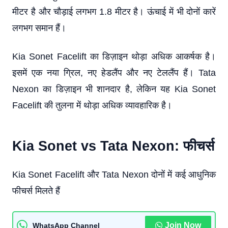
मीटर है और चौड़ाई लगभग 1.8 मीटर है। ऊंचाई में भी दोनों कारें
लगभग समान हैं।
Kia Sonet Facelift का डिज़ाइन थोड़ा अधिक आकर्षक है।
इसमें एक नया ग्रिल, नए हेडलैंप और नए टेललैंप हैं। Tata
Nexon का डिज़ाइन भी शानदार है, लेकिन यह Kia Sonet
Facelift की तुलना में थोड़ा अधिक व्यावहारिक है।
Kia Sonet vs Tata Nexon: फीचर्स
Kia Sonet Facelift और Tata Nexon दोनों में कई आधुनिक
फीचर्स मिलते हैं
Join Now
WhatsApp Channel