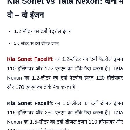
Kia Sonet vs Tata Nexon: दोनों में
दो – दो इंजन
1.2-लीटर का टर्बो पेट्रोल इंजन
1.5-लीटर का टर्बो डीजल इंजन
Kia Sonet Facelift
का 1.2-लीटर का टर्बो पेट्रोल इंजन
110 हॉर्सपावर और 172 एनएम का टॉर्क पैदा करता है। Tata
Nexon का 1.2-लीटर का टर्बो पेट्रोल इंजन 120 हॉर्सपावर
और 170 एनएम का टॉर्क पैदा करता है।
Kia Sonet Facelift
का 1.5-लीटर का टर्बो डीजल इंजन
115 हॉर्सपावर और 250 एनएम का टॉर्क पैदा करता है। Tata
Nexon का 1.5-लीटर का टर्बो डीजल इंजन 110 हॉर्सपावर और