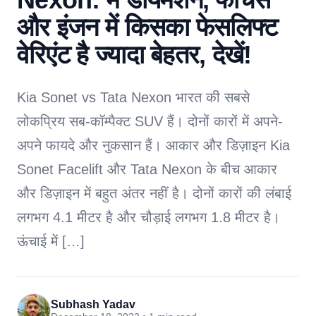
और इंजन में किसका फेसलिफ्ट
वेरिएंट है ज्यादा बेहतर, देखें!
Kia Sonet vs Tata Nexon भारत की सबसे
लोकप्रिय सब-कॉम्पैक्ट SUV हैं। दोनों कारों में अपने-
अपने फायदे और नुकसान हैं। आकार और डिज़ाइन Kia
Sonet Facelift और Tata Nexon के बीच आकार
और डिज़ाइन में बहुत अंतर नहीं है। दोनों कारों की लंबाई
लगभग 4.1 मीटर है और चौड़ाई लगभग 1.8 मीटर है।
ऊंचाई में […]
Subhash Yadav