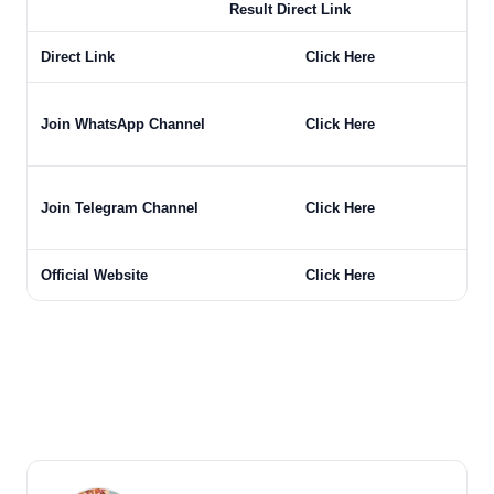
Result Direct Link
Direct Link
Click Here
Join WhatsApp Channel
Click Here
Join Telegram Channel
Click Here
Official Website
Click Here