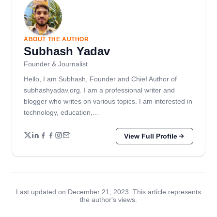
ABOUT THE AUTHOR
Subhash Yadav
Founder & Journalist
Hello, I am Subhash, Founder and Chief Author of
subhashyadav.org. I am a professional writer and
blogger who writes on various topics. I am interested in
technology, education,…
View Full Profile
Last updated on December 21, 2023. This article represents
the author's views.