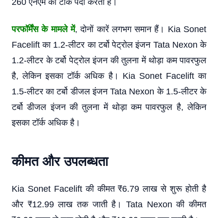
260 एनएम का टॉर्क पैदा करता है।
परफॉर्मेंस के मामले में
, दोनों कारें लगभग समान हैं। Kia Sonet
Facelift का 1.2-लीटर का टर्बो पेट्रोल इंजन Tata Nexon के
1.2-लीटर के टर्बो पेट्रोल इंजन की तुलना में थोड़ा कम पावरफुल
है, लेकिन इसका टॉर्क अधिक है। Kia Sonet Facelift का
1.5-लीटर का टर्बो डीजल इंजन Tata Nexon के 1.5-लीटर के
टर्बो डीजल इंजन की तुलना में थोड़ा कम पावरफुल है, लेकिन
इसका टॉर्क अधिक है।
कीमत और उपलब्धता
Kia Sonet Facelift की कीमत ₹6.79 लाख से शुरू होती है
और ₹12.99 लाख तक जाती है। Tata Nexon की कीमत