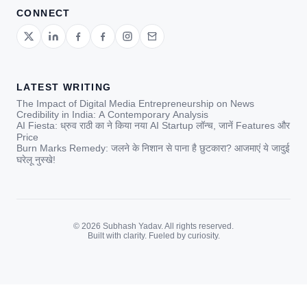
CONNECT
LATEST WRITING
The Impact of Digital Media Entrepreneurship on News
Credibility in India: A Contemporary Analysis
AI Fiesta: ध्रुव राठी का ने किया नया AI Startup लॉन्च, जानें Features और
Price
Burn Marks Remedy: जलने के निशान से पाना है छुटकारा? आजमाएं ये जादुई
घरेलू नुस्खे!
© 2026 Subhash Yadav. All rights reserved.
Built with clarity. Fueled by curiosity.