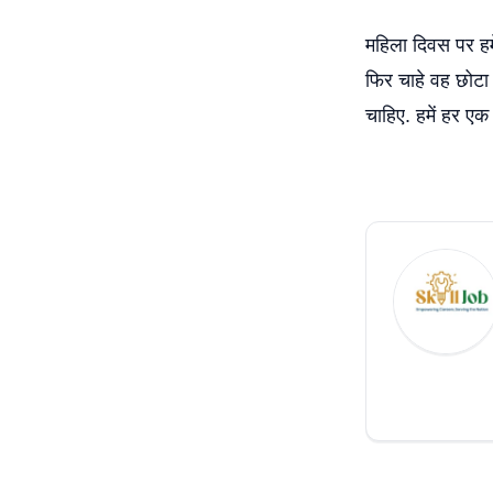
महिला दिवस पर हमे
फिर चाहे वह छोटा 
चाहिए. हमें हर ए