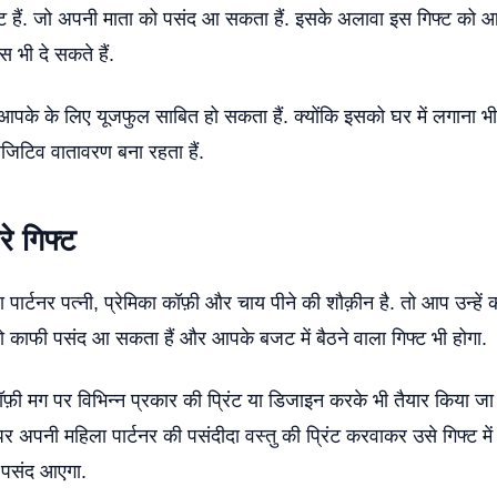
ट हैं. जो अपनी माता को पसंद आ सकता हैं. इसके अलावा इस गिफ्ट को आ
 भी दे सकते हैं.
ेना आपके के लिए यूजफुल साबित हो सकता हैं. क्योंकि इसको घर में लगाना भी
जिटिव वातावरण बना रहता हैं.
े गिफ्ट
र्टनर पत्नी, प्रेमिका कॉफ़ी और चाय पीने की शौक़ीन है. तो आप उन्हें कॉ
ो काफी पसंद आ सकता हैं और आपके बजट में बैठने वाला गिफ्ट भी होगा.
ी मग पर विभिन्न प्रकार की प्रिंट या डिजाइन करके भी तैयार किया जा सक
अपनी महिला पार्टनर की पसंदीदा वस्तु की प्रिंट करवाकर उसे गिफ्ट में 
 पसंद आएगा.