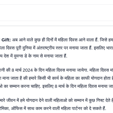
Gift:
अब आने वाले कुछ ही दिनों में महिला दिवस आने वाला हैं. जिसे हम 
हिला दिवस पूरी दुनिया में अंतराष्ट्रीय स्तर पर मनाया जाता हैं. इसलिए भार
ेश में वुमन्स डे के नाम से मनाया जाता हैं.
ं यानी की 8 मार्च 2024 के दिन महिला दिवस मनाया जायेगा. महिला दिवस महि
सा माना जाता है की हमारे किसी भी कार्य के महिला का काफी योगदान होता ह
लाओ का सम्मान करना चाहिए. इसलिए 8 मार्च के दिन महिला दिवस मनाया जा
रे जीवन में हमे योगदान देने वाली महिलाओ को सम्मान में कुछ गिफ्ट देते 
प्रेमिका, ऑफिस में साथ काम करने वाली महिला पार्टनर को दे सकते हैं.