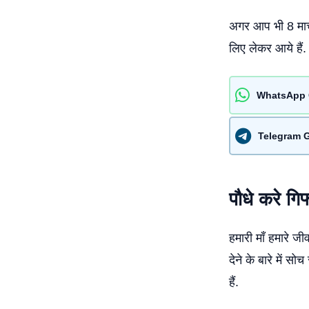
अगर आप भी 8 मार्
लिए लेकर आये हैं
WhatsApp 
Telegram 
पौधे करे गिफ
हमारी माँ हमारे ज
देने के बारे में स
हैं.