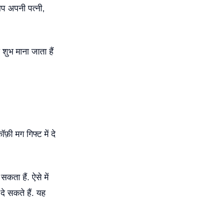
प अपनी पत्नी,
 शुभ माना जाता हैं
फ़ी मग गिफ्ट में दे
ता हैं. ऐसे में
दे सकते हैं. यह