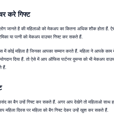
र करे गिफ्ट
ोग जानते है की महिलाओ को मेकअप का कितना अधिक शौक होता हैं. ऐसे
ेमिका या पत्नी को मेकअप वाउचर गिफ्ट कर सकते हैं.
ें कोई महिला है जिनका आपका सम्मान करते हैं. महिला ने आपके काम 
दान दिया हैं. तो ऐसे में आप ऑफिस पार्टनर वुमन्स को भी मेकअप वाउचर 
 हैं.
ट
द का बैग उन्हें गिफ्ट कर सकते हैं. अगर आप देखेगे तो महिलाओ साथ हम
ें आप महिला दिवस पर महिला को बैग गिफ्ट देकर उन्हें खुश कर सकते हैं.