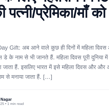
पत्नी/प्रेमिका/माँ को
Gift: अब आने वाले कुछ ही दिनों में महिला दिवस आन
 डे के नाम से भी जानते हैं. महिला दिवस पूरी दुनिया में 
ा जाता हैं. इसलिए भारत में इसे महिला दिवस और और अन
नाम से मनाया जाता हैं. […]
 Nagar
025 • 1 min read