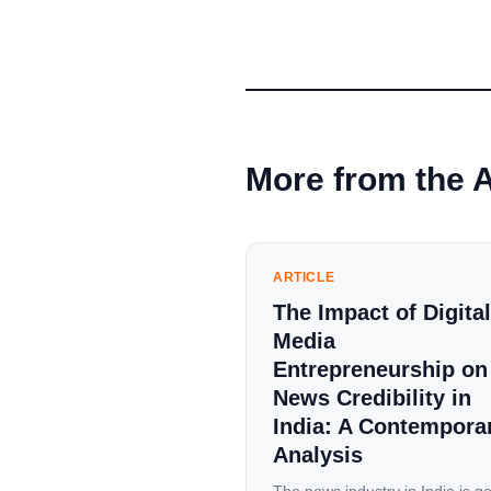
More from the 
ARTICLE
The Impact of Digital
Media
Entrepreneurship on
News Credibility in
India: A Contempora
Analysis