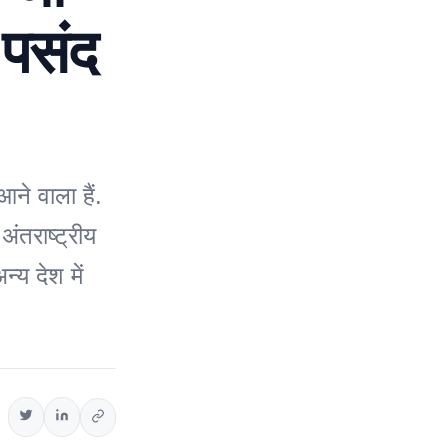
 पसंद
े वाला हैं.
अंतराष्ट्रीय
्य देश में