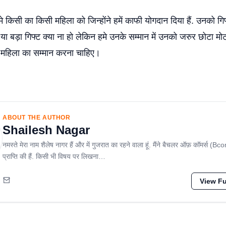
 किसी का किसी महिला को जिन्होंने हमें काफी योगदान दिया हैं. उनको गिफ
या बड़ा गिफ्ट क्या ना हो लेकिन हमे उनके सम्मान में उनको जरुर छोटा मोटा
क महिला का सम्मान करना चाहिए।
ABOUT THE AUTHOR
Shailesh Nagar
नमस्ते मेरा नाम शैलेष नागर हैं और में गुजरात का रहने वाला हूं. मैंने बैचलर ऑफ़ कॉमर्स (Bc
प्राप्ति की हैं. किसी भी विषय पर लिखना…
View Ful