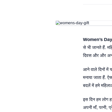
Women’s Day 
से भी जानते हैं. म
दिवस और और अन्य द
आने वाले दिनों मे
मनाया जाता हैं. ऐ
बदलें में हमे महि
इस दिन हम लोग हमा
अपनी माँ, पत्नी, 