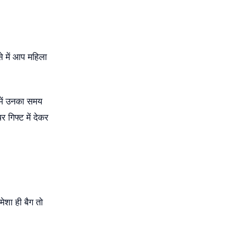
 में आप महिला
में उनका समय
गिफ्ट में देकर
ेशा ही बैग तो