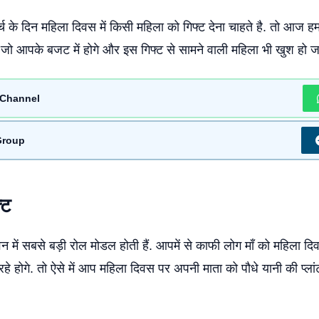
च के दिन महिला दिवस में किसी महिला को गिफ्ट देना चाहते है. तो आज 
. जो आपके बजट में होगे और इस गिफ्ट से सामने वाली महिला भी खुश हो ज
Channel
Group
्ट
ीवन में सबसे बड़ी रोल मोडल होती हैं. आपमें से काफी लोग माँ को महिला द
ोच रहे होगे. तो ऐसे में आप महिला दिवस पर अपनी माता को पौधे यानी की प्लांट