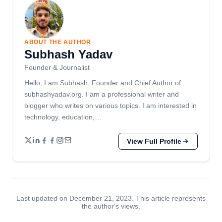
ABOUT THE AUTHOR
Subhash Yadav
Founder & Journalist
Hello, I am Subhash, Founder and Chief Author of
subhashyadav.org. I am a professional writer and
blogger who writes on various topics. I am interested in
technology, education,…
View Full Profile
Last updated on December 21, 2023. This article represents
the author's views.