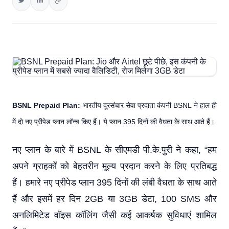
BSNL Prepaid Plan:
भारतीय दूरसंचार सेवा प्रदाता कंपनी BSNL ने हाल ही
में दो नए प्रीपेड प्लान लॉन्च किए हैं। ये प्लान 395 दिनों की वैधता के साथ आते हैं।
नए प्लान के बारे में BSNL के सीएमडी पी.के.पुरी ने कहा, “हम
अपने ग्राहकों को बेहतरीन मूल्य प्रदान करने के लिए प्रतिबद्ध
हैं। हमारे नए प्रीपेड प्लान 395 दिनों की लंबी वैधता के साथ आते
हैं और इसमें हर दिन 2GB या 3GB डेटा, 100 SMS और
अनलिमिटेड वॉइस कॉलिंग जैसी कई आकर्षक सुविधाएं शामिल