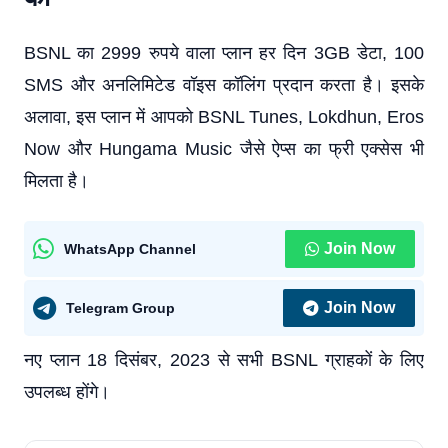
BSNL का 2999 रुपये वाला प्लान हर दिन 3GB डेटा, 100
SMS और अनलिमिटेड वॉइस कॉलिंग प्रदान करता है। इसके
अलावा, इस प्लान में आपको BSNL Tunes, Lokdhun, Eros
Now और Hungama Music जैसे ऐप्स का फ्री एक्सेस भी
मिलता है।
Join Now
WhatsApp Channel
Join Now
Telegram Group
नए प्लान 18 दिसंबर, 2023 से सभी BSNL ग्राहकों के लिए
उपलब्ध होंगे।