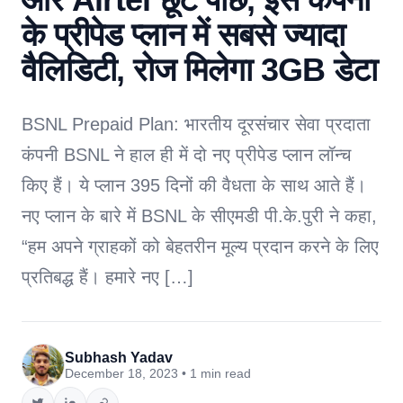
के प्रीपेड प्लान में सबसे ज्यादा
वैलिडिटी, रोज मिलेगा 3GB डेटा
BSNL Prepaid Plan: भारतीय दूरसंचार सेवा प्रदाता
कंपनी BSNL ने हाल ही में दो नए प्रीपेड प्लान लॉन्च
किए हैं। ये प्लान 395 दिनों की वैधता के साथ आते हैं।
नए प्लान के बारे में BSNL के सीएमडी पी.के.पुरी ने कहा,
“हम अपने ग्राहकों को बेहतरीन मूल्य प्रदान करने के लिए
प्रतिबद्ध हैं। हमारे नए […]
Subhash Yadav
December 18, 2023 • 1 min read