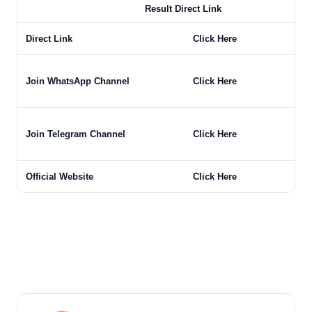
Result Direct Link
Direct Link
Click Here
Join WhatsApp Channel
Click Here
Join Telegram Channel
Click Here
Official Website
Click Here