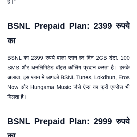
हैं।”
BSNL Prepaid Plan: 2399 रुपये
का
BSNL का 2399 रुपये वाला प्लान हर दिन 2GB डेटा, 100
SMS और अनलिमिटेड वॉइस कॉलिंग प्रदान करता है। इसके
अलावा, इस प्लान में आपको BSNL Tunes, Lokdhun, Eros
Now और Hungama Music जैसे ऐप्स का फ्री एक्सेस भी
मिलता है।
BSNL Prepaid Plan: 2999 रुपये
का