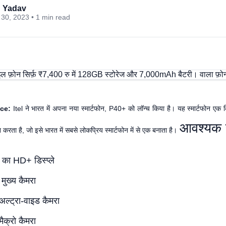
 Yadav
30, 2023 • 1 min read
ice:
Itel ने भारत में अपना नया स्मार्टफोन, P40+ को लॉन्च किया है। यह स्मार्टफोन ए
आवश्यक स
 करता है, जो इसे भारत में सबसे लोकप्रिय स्मार्टफोन में से एक बनाता है।
का HD+ डिस्प्ले
ुख्य कैमरा
्ट्रा-वाइड कैमरा
क्रो कैमरा