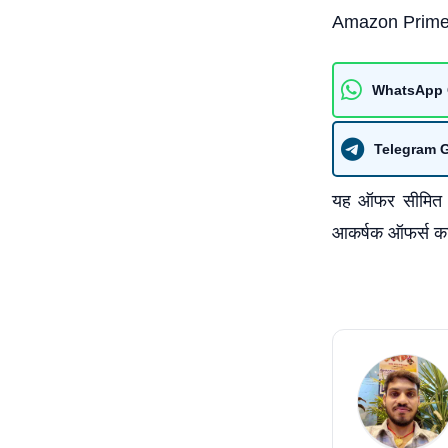
Amazon Prime सब
WhatsApp 
Telegram 
यह ऑफर सीमित स
आकर्षक ऑफर्स का