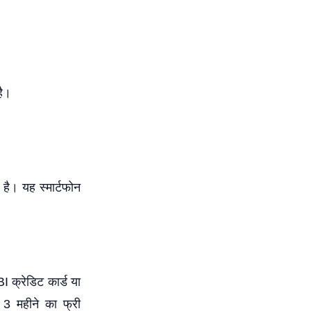
है।
है। यह स्मार्टफोन
क्रेडिट कार्ड या
3 महीने का फ्री