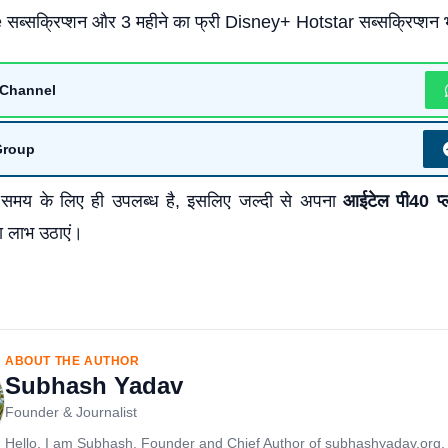
्सक्रिप्शन और 3 महीने का फ्री Disney+ Hotstar सब्सक्रिप्शन भ
Channel
Group
मय के लिए ही उपलब्ध है, इसलिए जल्दी से अपना
आईटेल पी40 प
 लाभ उठाएं।
ABOUT THE AUTHOR
Subhash Yadav
Founder & Journalist
Hello, I am Subhash, Founder and Chief Author of subhashyadav.org.