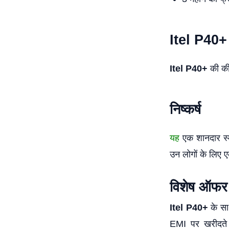
Itel P40+
Itel P40+
की कीम
निष्कर्ष
यह
एक शानदार स्
उन लोगों के लिए ए
विशेष ऑफर
Itel P40+
के सा
EMI पर खरीदते 