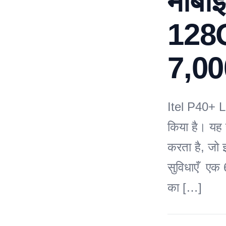
मोबाइ
128G
7,00
Itel P40+ Lo
किया है। यह 
करता है, जो 
सुविधाएँ एक
का […]