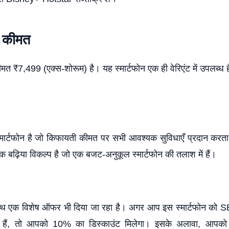
 कीमत
त ₹7,499 (एक्स-शोरूम) है। यह स्मार्टफोन एक ही वेरिएंट में उपलब्ध 
मार्टफोन है जो किफायती कीमत पर सभी आवश्यक सुविधाएँ प्रदान करता 
क बढ़िया विकल्प है जो एक बजट-अनुकूल स्मार्टफोन की तलाश में हैं।
थ एक विशेष ऑफर भी दिया जा रहा है। अगर आप इस स्मार्टफोन को SBI 
हैं, तो आपको 10% का डिस्काउंट मिलेगा। इसके अलावा, आपको 