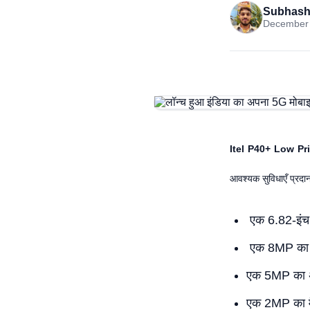
Subhash
December 
Itel P40+ Low Pr
आवश्यक सुविधाएँ प्रदान
एक 6.82-इंच 
एक 8MP का म
एक 5MP का अल
एक 2MP का मै