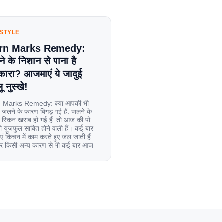
ESTYLE
rn Marks Remedy:
े के निशान से पाना है
कारा? आजमाएं ये जादुई
ू नुस्खे!
 Marks Remedy: क्या आपकी भी
 जलने के कारण बिगड़ गई हैं. जलने के
स्किन खराब हो गई हैं. तो आज की पोस्ट
यूजफुल साबित होने वाली हैं। कई बार
एं किचन में काम करते हुए जल जाती हैं.
िर किसी अन्य कारण से भी कई बार आज
ल जाती […]