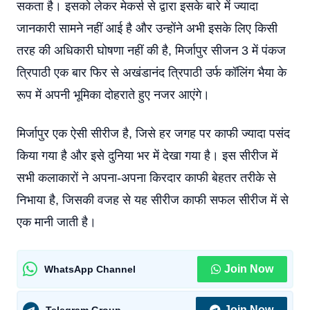
सकता है। इसको लेकर मेकर्स से द्वारा इसके बारे में ज्यादा
जानकारी सामने नहीं आई है और उन्होंने अभी इसके लिए किसी
तरह की अधिकारी घोषणा नहीं की है, मिर्जापुर सीजन 3 में पंकज
त्रिपाठी एक बार फिर से अखंडानंद त्रिपाठी उर्फ कॉलिंग भैया के
रूप में अपनी भूमिका दोहराते हुए नजर आएंगे।
मिर्जापुर एक ऐसी सीरीज है, जिसे हर जगह पर काफी ज्यादा पसंद
किया गया है और इसे दुनिया भर में देखा गया है। इस सीरीज में
सभी कलाकारों ने अपना-अपना किरदार काफी बेहतर तरीके से
निभाया है, जिसकी वजह से यह सीरीज काफी सफल सीरीज में से
एक मानी जाती है।
Join Now
WhatsApp Channel
Join Now
Telegram Group