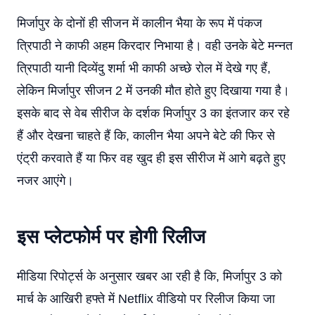
मिर्जापुर के दोनों ही सीजन में कालीन भैया के रूप में पंकज
त्रिपाठी ने काफी अहम किरदार निभाया है। वही उनके बेटे मन्नत
त्रिपाठी यानी दिव्येंदु शर्मा भी काफी अच्छे रोल में देखे गए हैं,
लेकिन मिर्जापुर सीजन 2 में उनकी मौत होते हुए दिखाया गया है।
इसके बाद से वेब सीरीज के दर्शक मिर्जापुर 3 का इंतजार कर रहे
हैं और देखना चाहते हैं कि, कालीन भैया अपने बेटे की फिर से
एंट्री करवाते हैं या फिर वह खुद ही इस सीरीज में आगे बढ़ते हुए
नजर आएंगे।
इस प्लेटफोर्म पर होगी रिलीज
मीडिया रिपोर्ट्स के अनुसार खबर आ रही है कि, मिर्जापुर 3 को
मार्च के आखिरी हफ्ते में Netflix वीडियो पर रिलीज किया जा