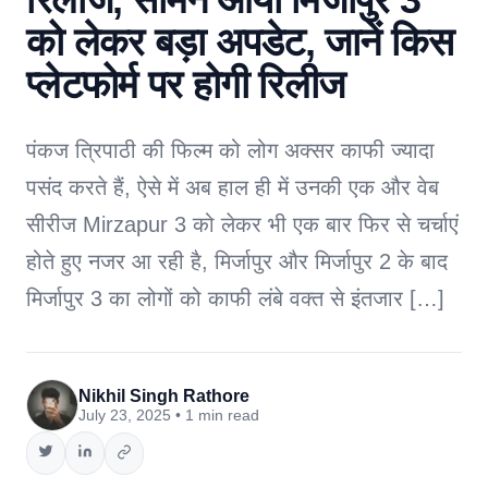
को लेकर बड़ा अपडेट, जानें किस
प्लेटफोर्म पर होगी रिलीज
पंकज त्रिपाठी की फिल्म को लोग अक्सर काफी ज्यादा
पसंद करते हैं, ऐसे में अब हाल ही में उनकी एक और वेब
सीरीज Mirzapur 3 को लेकर भी एक बार फिर से चर्चाएं
होते हुए नजर आ रही है, मिर्जापुर और मिर्जापुर 2 के बाद
मिर्जापुर 3 का लोगों को काफी लंबे वक्त से इंतजार […]
Nikhil Singh Rathore
July 23, 2025 • 1 min read