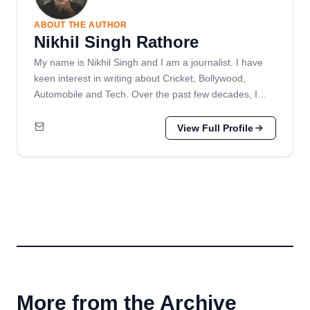
ABOUT THE AUTHOR
Nikhil Singh Rathore
My name is Nikhil Singh and I am a journalist. I have
keen interest in writing about Cricket, Bollywood,
Automobile and Tech. Over the past few decades, I…
View Full Profile
More from the Archive