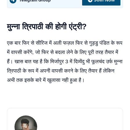
मुन्ना त्रिपाठी की होगी एंट्री?
एक बार फिर से सीरिज में अली फज़ल फिर से गुड्डु पंडित के रूप
में वापसी करेंगे, जो फिर से बदला लेने के लिए पूरी तरह तैयार में
हैं। खास बात यह है कि मिर्जापुर 3 में दिव्येंदु भी फूलचंद उर्फ मुन्ना
त्रिपाठी के रूप में अपनी वापसी करने के लिए तैयार हैं लेकिन
अभी तक इसके बारे में खुलासा नही हुआ है।