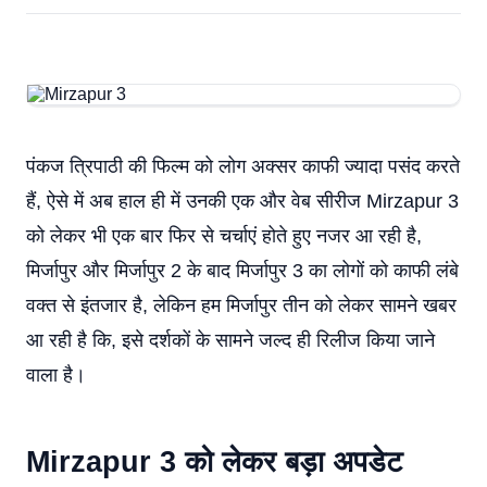
पंकज त्रिपाठी की फिल्म को लोग अक्सर काफी ज्यादा पसंद करते
हैं, ऐसे में अब हाल ही में उनकी एक और वेब सीरीज Mirzapur 3
को लेकर भी एक बार फिर से चर्चाएं होते हुए नजर आ रही है,
मिर्जापुर और मिर्जापुर 2 के बाद मिर्जापुर 3 का लोगों को काफी लंबे
वक्त से इंतजार है, लेकिन हम मिर्जापुर तीन को लेकर सामने खबर
आ रही है कि, इसे दर्शकों के सामने जल्द ही रिलीज किया जाने
वाला है।
Mirzapur
3 को लेकर बड़ा अपडेट